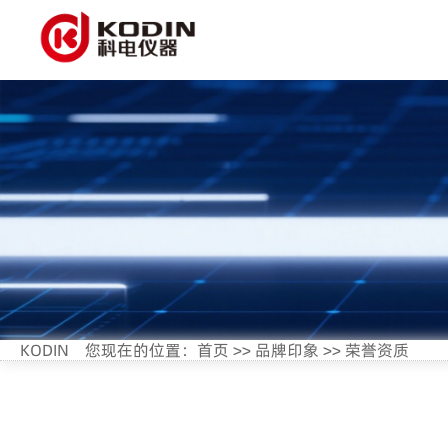
KODIN
您现在的位置：
首页
>>
品牌印象
>>
荣誉资质