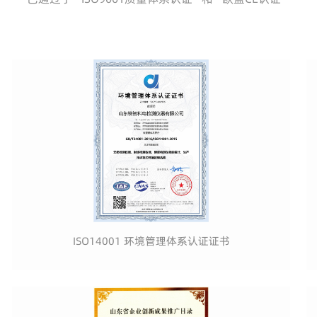
ISO14001 环境管理体系认证证书