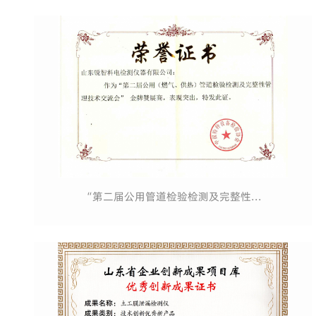
“第二届公用管道检验检测及完整性...