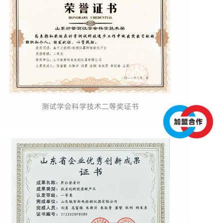
测试学会科学技术二等奖证书