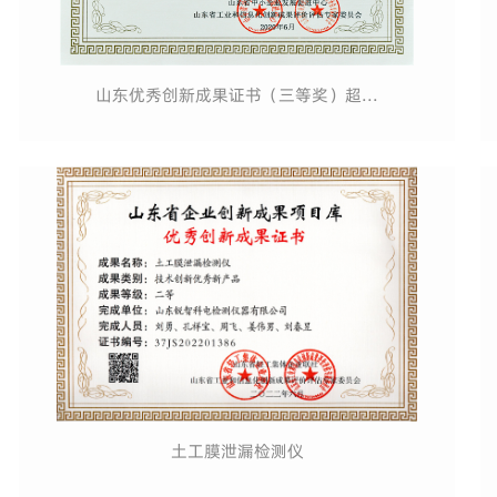
山东优秀创新成果证书（三等奖）超...
土工膜泄漏检测仪