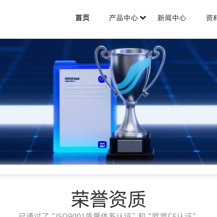
首页
产品中心
新闻中心
资
荣誉资质
已通过了“ISO9001质量体系认证”和“欧盟CE认证”