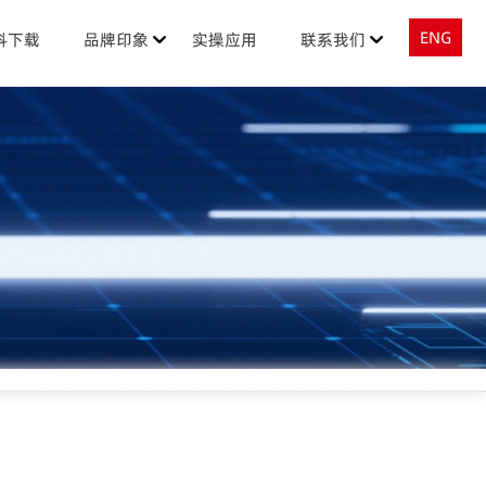
ENG
料下载
品牌印象
实操应用
联系我们