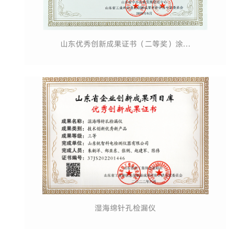
山东优秀创新成果证书（二等奖）涂...
湿海绵针孔检漏仪