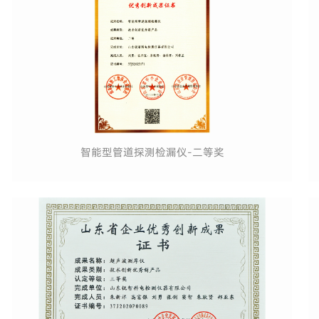
智能型管道探测检漏仪-二等奖