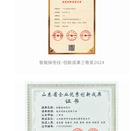
智能探伤仪-创新成果三等奖2024