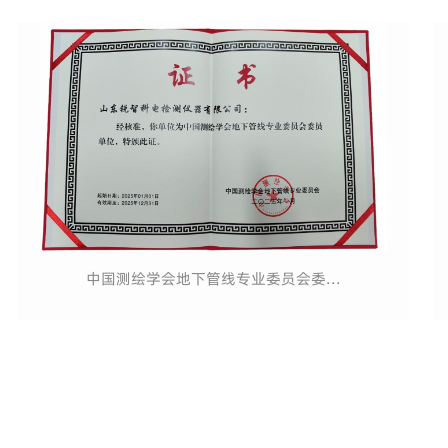
中国测绘学会地下管线专业委员会委...