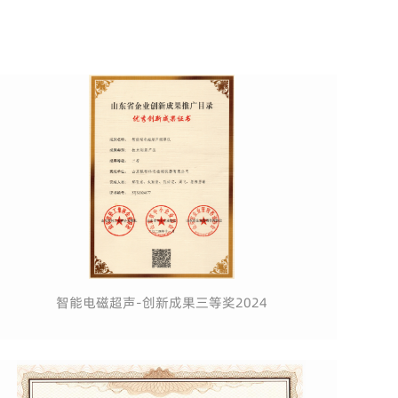
智能电磁超声-创新成果三等奖2024