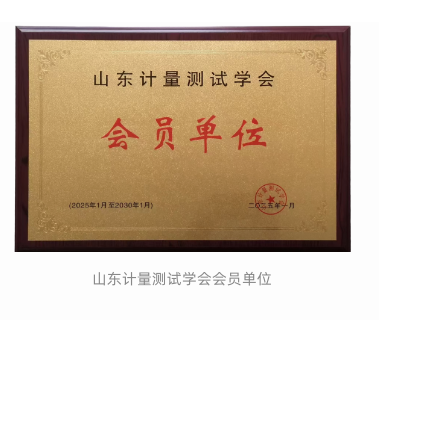
山东计量测试学会会员单位