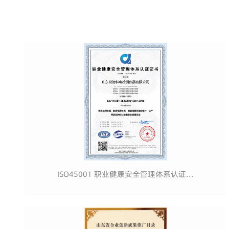
ISO45001 职业健康安全管理体系认证...