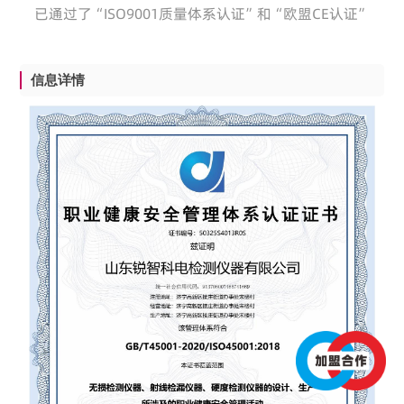
已通过了“ISO9001质量体系认证”和“欧盟CE认证”
信息详情