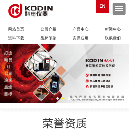
EN
网站首页
公司介绍
产品中心
新闻中心
资料下载
品牌印象
实操应用
联系我们
荣誉资质