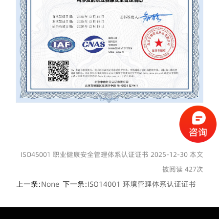
1
2
3
4
5
ISO45001 职业健康安全管理体系认证证书 2025-12-30 本文
被阅读 427次
上一条:
None
下一条:
ISO14001 环境管理体系认证证书