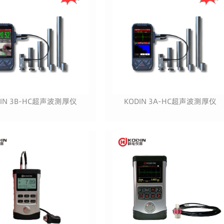
DIN 3B-HC超声波测厚仪
KODIN 3A-HC超声波测厚仪