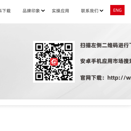
ENG
料下载
品牌印象
实操应用
联系我们