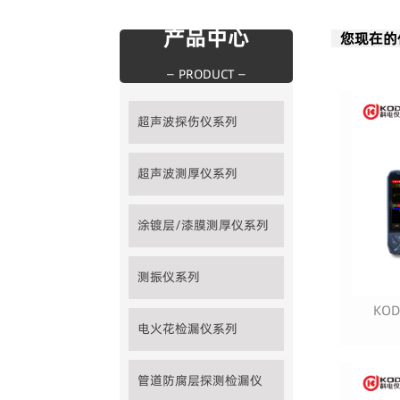
产品中心
您现在的
— PRODUCT —
超声波探伤仪系列
超声波测厚仪系列
涂镀层/漆膜测厚仪系列
测振仪系列
KO
电火花检漏仪系列
管道防腐层探测检漏仪