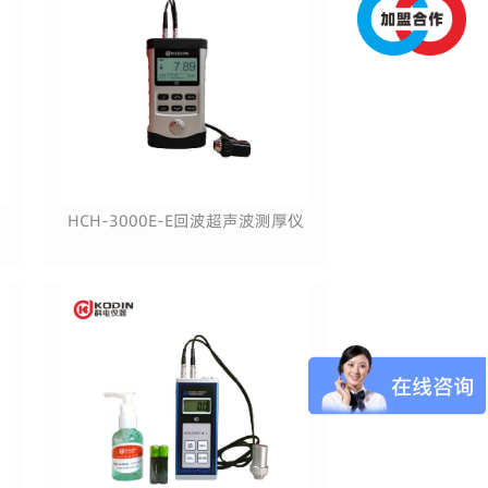
HCH-3000E-E回波超声波测厚仪