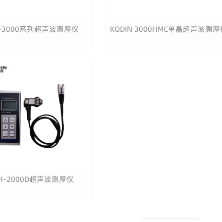
H-3000系列超声波测厚仪
KODIN 3000HMC单晶超声波测厚
H-2000D超声波测厚仪