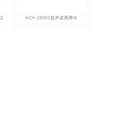
仪
HCH-2000C超声波测厚仪