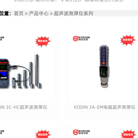
位置：
首页
>
产品中心
>
超声波测厚仪系列
DIN 3C-HC超声波测厚仪
KODIN 3A-EM电磁超声测厚仪