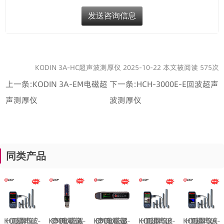
KODIN 3A-HC超声波测厚仪 2025-10-22 本文被阅读 575次
上一条:
KODIN 3A-EM电磁超
下一条:
HCH-3000E-E回波超声
声测厚仪
波测厚仪
同类产品
KODIN 3C-HC超声波测厚仪
KODIN 3A-EM电磁超声测厚仪
KODIN 3B-EM电磁超声测厚仪
KODIN 3B-HC超声波测厚仪
KODIN 3A-HC超声波测厚仪