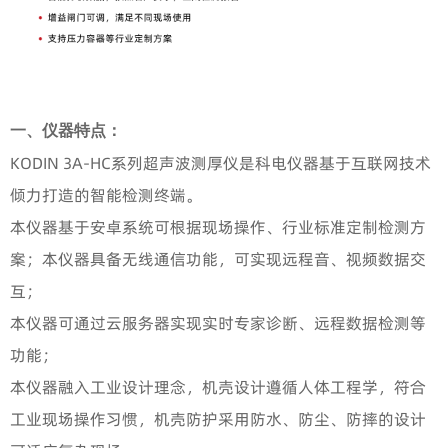
一、仪器特点：
KODIN 3A-HC系列超声波测厚仪是科电仪器基于互联网技术
倾力打造的智能检测终端。
本仪器基于安卓系统可根据现场操作、行业标准定制检测方
案；本仪器具备无线通信功能，可实现远程音、视频数据交
互；
本仪器可通过云服务器实现实时专家诊断、远程数据检测等
功能；
本仪器融入工业设计理念，机壳设计遵循人体工程学，符合
工业现场操作习惯，机壳防护采用防水、防尘、防摔的设计