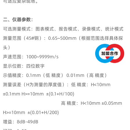
可适应复杂现场。
二、仪器参数：
可选测量模式：图表模式、报告模式、录像模式、统计模式
测量范围（45#钢）：0.65~500mm（根据范围选择具体探
头）
声速范围：1000~9999m/s
显示位数：四位数字
示值精度：0.1mm（低 精度） 0.01mm（高 精度）
测量误差（H为测量的厚度值）：低 精度：H<10mm
±0.1mm H>=10mm ±(0.1+H/100)
高 精度：H<10mm ±0.05mm
H>=10mm ±(0.01+H/200)
增益：8dB-49dB