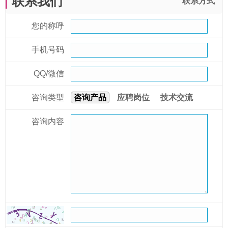
联系我们
联系方式
您的称呼
手机号码
QQ/微信
咨询类型
咨询产品
应聘岗位
技术交流
咨询内容