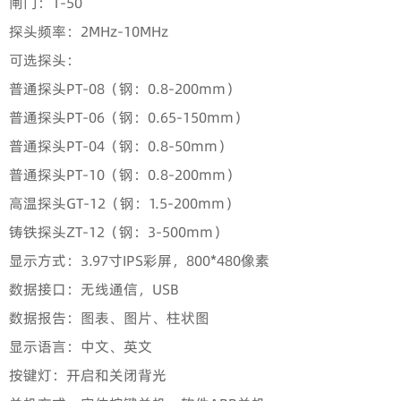
闸门：1-50
探头频率：2MHz-10MHz
可选探头：
普通探头PT-08（钢：0.8-200mm）
普通探头PT-06（钢：0.65-150mm）
普通探头PT-04（钢：0.8-50mm）
普通探头PT-10（钢：0.8-200mm）
高温探头GT-12（钢：1.5-200mm）
铸铁探头ZT-12（钢：3-500mm）
显示方式：3.97寸IPS彩屏，800*480像素
数据接口：无线通信，USB
数据报告：图表、图片、柱状图
显示语言：中文、英文
按键灯：开启和关闭背光