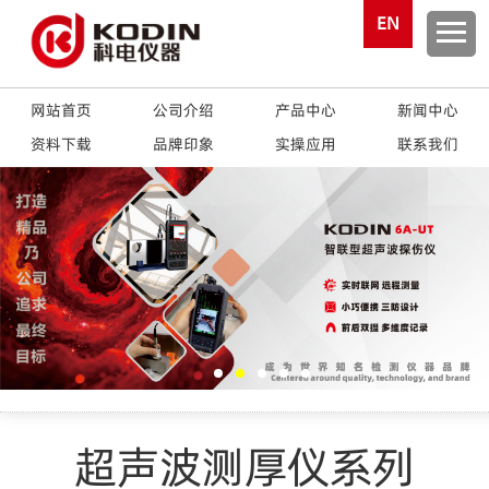
EN
网站首页
公司介绍
产品中心
新闻中心
资料下载
品牌印象
实操应用
联系我们
超声波测厚仪系列