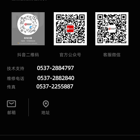
抖音二维码
官方公众号
客服微信
0537-2884797
技术支持
0537-2882840
维修电话
0537-2255887
传真
邮箱
地址