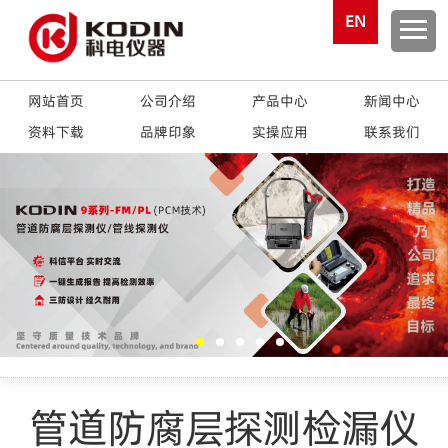
EN
网站首页
公司介绍
产品中心
新闻中心
资料下载
品牌印象
实操应用
联系我们
管道防腐层探测检漏仪