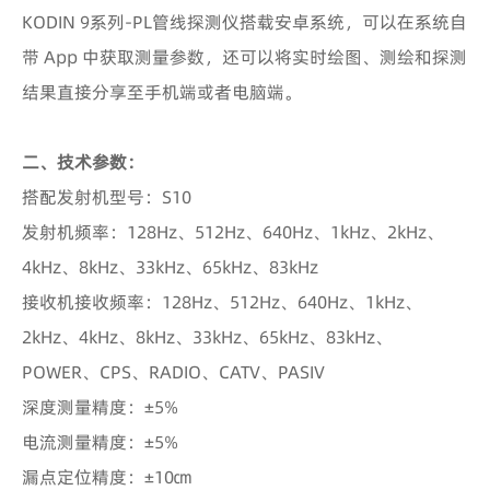
KODIN 9系列-PL管线探测仪搭载安卓系统，可以在系统自
带 App 中获取测量参数，还可以将实时绘图、测绘和探测
结果直接分享至手机端或者电脑端。
二、技术参数：
搭配发射机型号：S10
发射机频率：128Hz、512Hz、640Hz、1kHz、2kHz、
4kHz、8kHz、33kHz、65kHz、83kHz
接收机接收频率：128Hz、512Hz、640Hz、1kHz、
2kHz、4kHz、8kHz、33kHz、65kHz、83kHz、
POWER、CPS、RADIO、CATV、PASIV
深度测量精度：±5%
电流测量精度：±5%
漏点定位精度：±10㎝