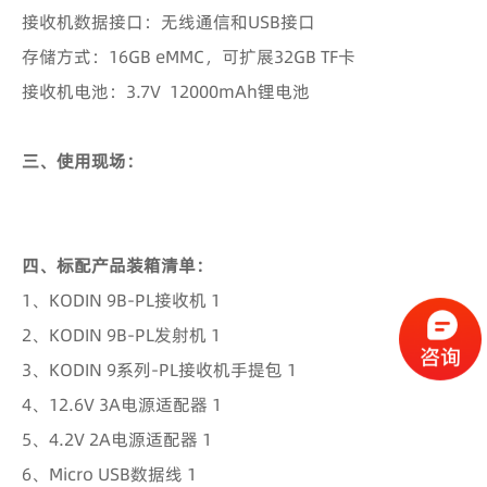
接收机数据接口：无线通信和USB接口
存储方式：16GB eMMC，可扩展32GB TF卡
接收机电池：3.7V 12000mAh锂电池
三、使用现场：
四、标配产品装箱清单：
1、KODIN 9B-PL接收机 1
2、KODIN 9B-PL发射机 1
3、KODIN 9系列-PL接收机手提包 1
4、12.6V 3A电源适配器 1
5、4.2V 2A电源适配器 1
6、Micro USB数据线 1