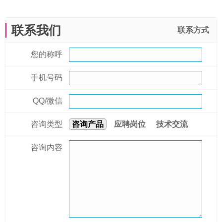
联系我们
联系方式
您的称呼
手机号码
QQ/微信
咨询类型
咨询产品
应聘岗位
技术交流
咨询内容