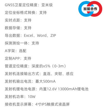
GNSS卫星定位精度：亚米级
定位坐标格式转换：支持
实时点距：支持
数据存储：支持
导出数据：Excel、Word、ZIP
探测测绘一体：支持
A字架：选配
定制APP：支持
管道定位精度：深度的±5%（0-3m）
发射机连接输出方式：直连、夹钳、感应
发射机输出电流：蕞大500mA
发射机锂电池电源：内置12.6V 13000mAh锂电池
发射机功率：10W
接收机显示屏幕：4寸IPS触摸式液晶屏