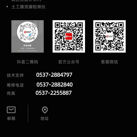
土工膜泄漏检测仪
抖音二维码
官方公众号
客服微信
0537-2884797
技术支持
0537-2882840
维修电话
0537-2255887
传真
邮箱
地址