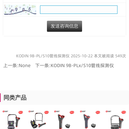
KODIN 9B-PL/S10管线探测仪 2025-10-22 本文被阅读 549次
上一条:
None
下一条:
KODIN 9B-PLx/S10管线探测仪
同类产品