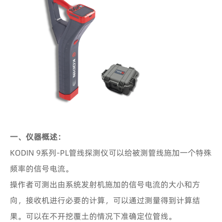
1
2
3
4
5
一、仪器概述：
KODIN 9系列-PL管线探测仪可以给被测管线施加一个特殊
频率的信号电流。
操作者可测出由系统发射机施加的信号电流的大小和方
向，接收机进行必要的计算，可以通过测量得到计算结
果。可以在不开挖覆土的情况下准确定位管线。